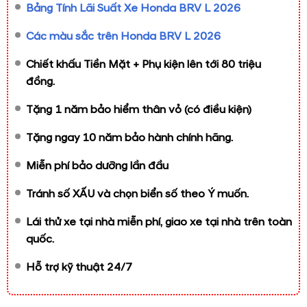
Bảng Tính Lãi Suất Xe Honda BRV L 2026
Các màu sắc trên Honda BRV L 2026
Chiết khấu Tiền Mặt + Phụ kiện lên tới 80 triệu
đồng.
Tặng 1 năm bảo hiểm thân vỏ (có điều kiện)
Tặng ngay 10 năm bảo hành chính hãng.
Miễn phí bảo dưỡng lần đầu
Tránh số XẤU và chọn biển số theo Ý muốn.
Lái thử xe tại nhà miễn phí, giao xe tại nhà trên toàn
quốc.
Hỗ trợ kỹ thuật 24/7