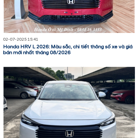
02-07-2025 15:41
Honda HRV L 2026: Màu sắc, chi tiết thông số xe và giá
bán mới nhất tháng 08/2026