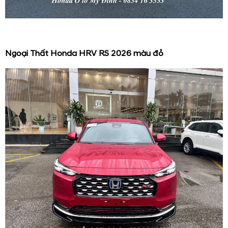
Ngoại Thất Honda HRV RS 2026 màu đỏ