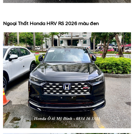
Ngoại Thất Honda HRV RS 2026 màu đen