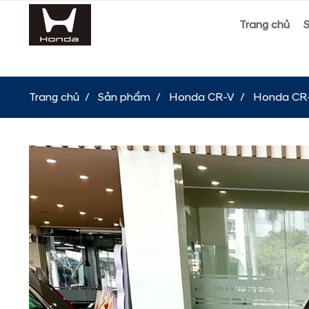
Trang chủ
Trang chủ
Sản phẩm
Honda CR-V
Honda CR