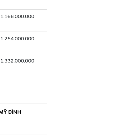
1.166.000.000
1.254.000.000
1.332.000.000
 MỸ ĐÌNH