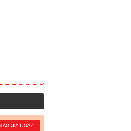
BÁO GIÁ NGAY