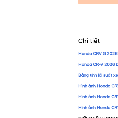
Chi tiết
Honda CRV G 2026: M
Honda CR-V 2026 bản
Bảng tính lãi suất
Hình ảnh Honda CR
Hình ảnh Honda CR
Hình ảnh Honda C