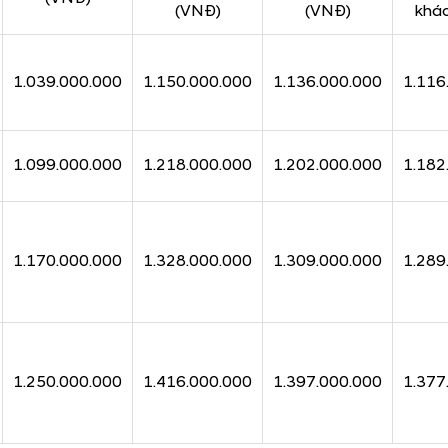
(VNĐ)
(VNĐ)
khá
1.039.000.000
1.150.000.000
1.136.000.000
1.116
1.099.000.000
1.218.000.000
1.202.000.000
1.182
1.170.000.000
1.328.000.000
1.309.000.000
1.289
1.250.000.000
1.416.000.000
1.397.000.000
1.377